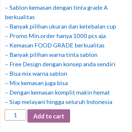
– Sablon kemasan dengan tinta grade A
berkualitas
– Banyak pilihan ukuran dan ketebalan cup
– Promo Min.order hanya 1000 pcs aja
– Kemasan FOOD GRADE berkualitas
– Banyak pilihan warna tinta sablon
– Free Design dengan konsep anda sendiri
– Bisa mix warna sablon
– Mix kemasan juga bisa
– Dengan kemasan komplit makin hemat
– Siap melayani hingga seluruh Indonesia
Quantity
Add to cart