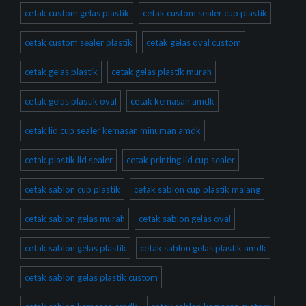
cetak custom gelas plastik
cetak custom sealer cup plastik
cetak custom sealer plastik
cetak gelas oval custom
cetak gelas plastik
cetak gelas plastik murah
cetak gelas plastik oval
cetak kemasan amdk
cetak lid cup sealer kemasan minuman amdk
cetak plastik lid sealer
cetak printing lid cup sealer
cetak sablon cup plastik
cetak sablon cup plastik malang
cetak sablon gelas murah
cetak sablon gelas oval
cetak sablon gelas plastik
cetak sablon gelas plastik amdk
cetak sablon gelas plastik custom