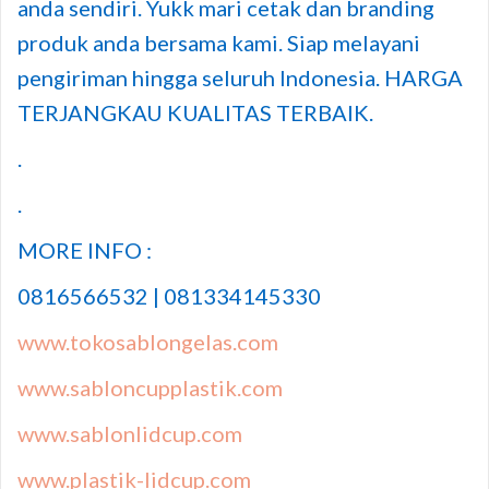
anda sendiri. Yukk mari cetak dan branding
produk anda bersama kami. Siap melayani
pengiriman hingga seluruh Indonesia. HARGA
TERJANGKAU KUALITAS TERBAIK.
.
.
MORE INFO :
0816566532 | 081334145330
www.tokosablongelas.com
www.sabloncupplastik.com
www.sablonlidcup.com
www.plastik-lidcup.com