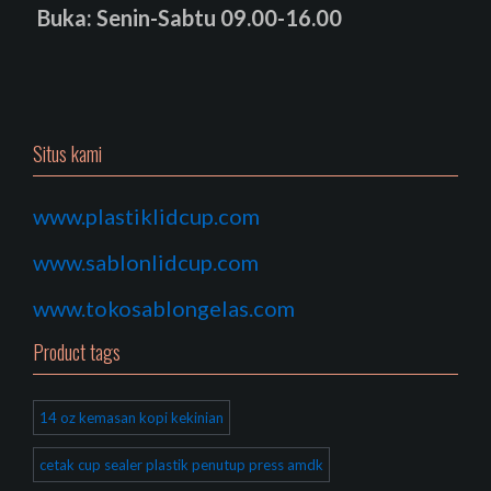
Buka: Senin-Sabtu 09.00-16.00
Situs kami
www.plastiklidcup.com
www.sablonlidcup.com
www.tokosablongelas.com
Product tags
14 oz kemasan kopi kekinian
cetak cup sealer plastik penutup press amdk