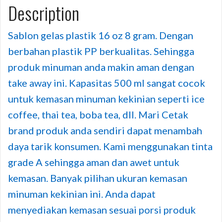
Description
Sablon gelas plastik 16 oz 8 gram. Dengan
berbahan plastik PP berkualitas. Sehingga
produk minuman anda makin aman dengan
take away ini. Kapasitas 500 ml sangat cocok
untuk kemasan minuman kekinian seperti ice
coffee, thai tea, boba tea, dll. Mari Cetak
brand produk anda sendiri dapat menambah
daya tarik konsumen. Kami menggunakan tinta
grade A sehingga aman dan awet untuk
kemasan. Banyak pilihan ukuran kemasan
minuman kekinian ini. Anda dapat
menyediakan kemasan sesuai porsi produk