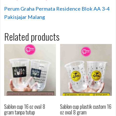
Perum Graha Permata Residence Blok AA 3-4
Pakisjajar Malang
Related products
Sablon cup 16 oz oval 8
Sablon cup plastik custom 16
gram tanpa tutup
oz oval 8 gram