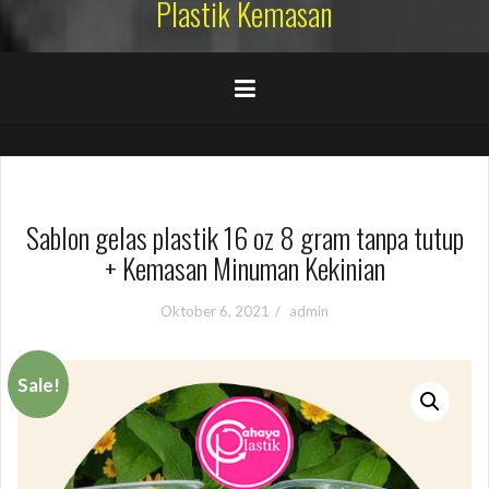
Plastik Kemasan
Sablon gelas plastik 16 oz 8 gram tanpa tutup
+ Kemasan Minuman Kekinian
Oktober 6, 2021
admin
Sale!