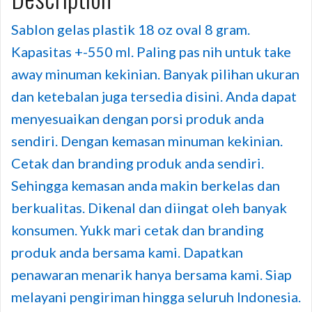
Sablon gelas plastik 18 oz oval 8 gram.
Kapasitas +-550 ml. Paling pas nih untuk take
away minuman kekinian. Banyak pilihan ukuran
dan ketebalan juga tersedia disini. Anda dapat
menyesuaikan dengan porsi produk anda
sendiri. Dengan kemasan minuman kekinian.
Cetak dan branding produk anda sendiri.
Sehingga kemasan anda makin berkelas dan
berkualitas. Dikenal dan diingat oleh banyak
konsumen. Yukk mari cetak dan branding
produk anda bersama kami. Dapatkan
penawaran menarik hanya bersama kami. Siap
melayani pengiriman hingga seluruh Indonesia.