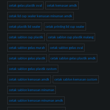
cetak gelas plastik oval
cetak kemasan amdk
cetak lid cup sealer kemasan minuman amdk
cetak plastik lid sealer
cetak printing lid cup sealer
cetak sablon cup plastik
cetak sablon cup plastik malang
cetak sablon gelas murah
cetak sablon gelas oval
cetak sablon gelas plastik
cetak sablon gelas plastik amdk
cetak sablon gelas plastik custom
cetak sablon kemasan amdk
cetak sablon kemasan custom
cetak sablon kemasan minuman
cetak sablon kemasan minuman amdk