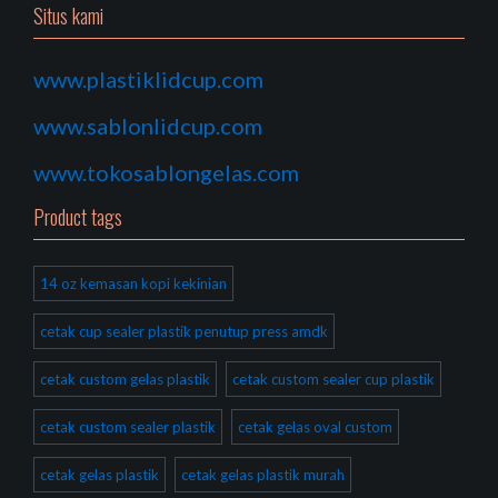
Situs kami
www.plastiklidcup.com
www.sablonlidcup.com
www.tokosablongelas.com
Product tags
14 oz kemasan kopi kekinian
cetak cup sealer plastik penutup press amdk
cetak custom gelas plastik
cetak custom sealer cup plastik
cetak custom sealer plastik
cetak gelas oval custom
cetak gelas plastik
cetak gelas plastik murah