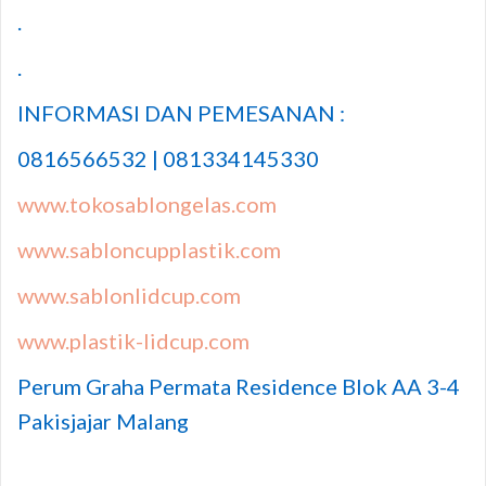
.
.
INFORMASI DAN PEMESANAN :
0816566532 | 081334145330
www.tokosablongelas.com
www.sabloncupplastik.com
www.sablonlidcup.com
www.plastik-lidcup.com
Perum Graha Permata Residence Blok AA 3-4
Pakisjajar Malang