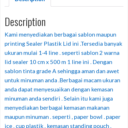
Description
Kami menyediakan berbagai sablon maupun
printing Sealer Plastik Lid ini .Tersedia banyak
ukuran mulai 1-4 line . seperti sablon 2 warna
lid sealer 10 cm x 500 m 1 line ini . Dengan
sablon tinta grade A sehingga aman dan awet
untuk minuman anda .Berbagai macam ukuran
anda dapat menyesuaikan dengan kemasan
minuman anda sendiri . Selain itu kami juga
menyediakan berbagai kemasan makanan
maupun minuman . seperti , paper bowl . paper
ice , cup plastik , kemasan standing pouch ,