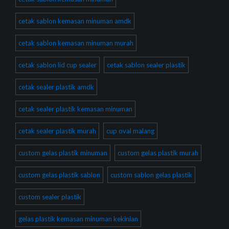
cetak sablon kemasan minuman amdk
cetak sablon kemasan minuman murah
cetak sablon lid cup sealer
cetak sablon sealer plastik
cetak sealer plastik amdk
cetak sealer plastik kemasan minuman
cetak sealer plastik murah
cup oval malang
custom gelas plastik minuman
custom gelas plastik murah
custom gelas plastik sablon
custom sablon gelas plastik
custom sealer plastik
gelas plastik kemasan minuman kekinian