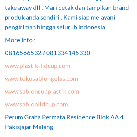
take away dll . Mari cetak dan tampikan brand
produk anda sendiri . Kami siap melayani
pengiriman hingga seluruh Indonesia .
More Info :
0816566532 / 081334145330
www.plastik-lidcup.com
www.tokosablongelas.com
www.sabloncupplastik.com
www.sablonlidcup.com
Perum Graha Permata Residence Blok AA 4
Pakisjajar Malang