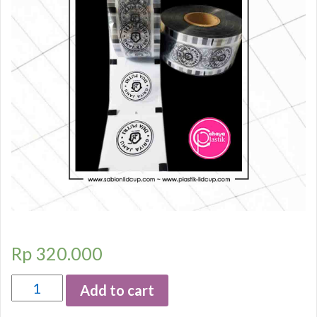
Rp
320.000
Quantity
Add to cart