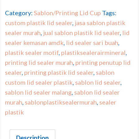
Category:
Sablon/Printing Lid Cup
Tags:
custom plastik lid sealer
,
jasa sablon plastik
sealer murah
,
jual sablon plastik lid sealer
,
lid
sealer kemasan amdk
,
lid sealer sari buah
,
plastik sealer motif
,
plastiksealerairmineral
,
printing lid sealer murah
,
printing penutup lid
sealer
,
printing plastik lid sealer
,
sablon
custom lid sealer plastik
,
sablon lid sealer
,
sablon lid sealer malang
,
sablon lid sealer
murah
,
sablonplastiksealermurah
,
sealer
plastik
Description