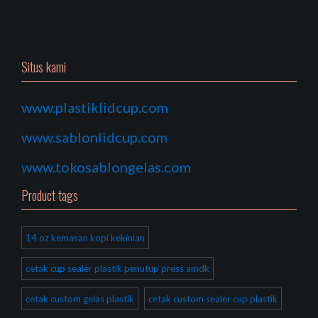
Situs kami
www.plastiklidcup.com
www.sablonlidcup.com
www.tokosablongelas.com
Product tags
14 oz kemasan kopi kekinian
cetak cup sealer plastik penutup press amdk
cetak custom gelas plastik
cetak custom sealer cup plastik