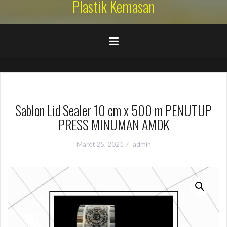
Plastik Kemasan
Sablon Lid Sealer 10 cm x 500 m PENUTUP
PRESS MINUMAN AMDK
Maret 25, 2021
admin