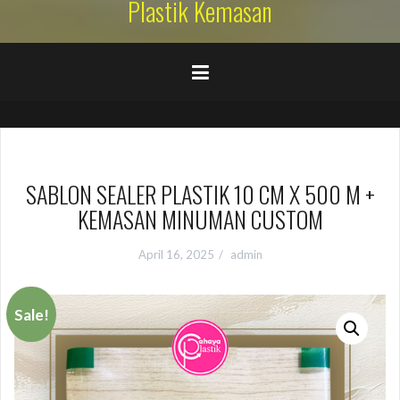
Plastik Kemasan
SABLON SEALER PLASTIK 10 CM X 500 M +
KEMASAN MINUMAN CUSTOM
April 16, 2025
admin
Sale!