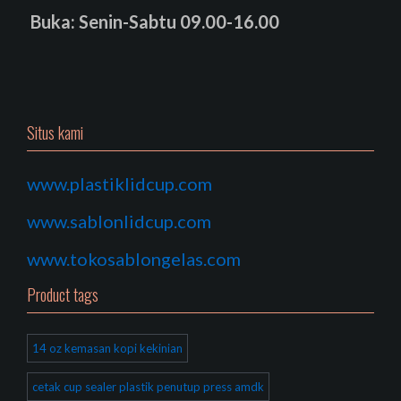
Buka: Senin-Sabtu 09.00-16.00
Situs kami
www.plastiklidcup.com
www.sablonlidcup.com
www.tokosablongelas.com
Product tags
14 oz kemasan kopi kekinian
cetak cup sealer plastik penutup press amdk