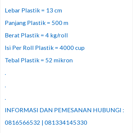
Lebar Plastik = 13 cm
Panjang Plastik = 500 m
Berat Plastik = 4 kg/roll
Isi Per Roll Plastik = 4000 cup
Tebal Plastik = 52 mikron
.
.
.
INFORMASI DAN PEMESANAN HUBUNGI :
0816566532 | 081334145330