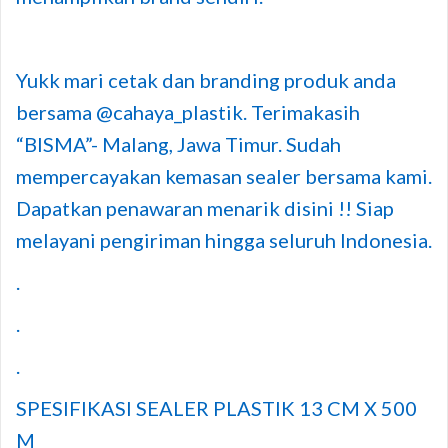
Yukk mari cetak dan branding produk anda
bersama @cahaya_plastik. Terimakasih
“BISMA”- Malang, Jawa Timur. Sudah
mempercayakan kemasan sealer bersama kami.
Dapatkan penawaran menarik disini !! Siap
melayani pengiriman hingga seluruh Indonesia.
.
.
.
SPESIFIKASI SEALER PLASTIK 13 CM X 500
M