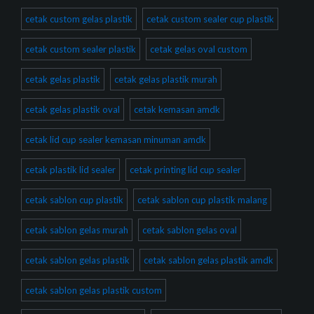
cetak custom gelas plastik
cetak custom sealer cup plastik
cetak custom sealer plastik
cetak gelas oval custom
cetak gelas plastik
cetak gelas plastik murah
cetak gelas plastik oval
cetak kemasan amdk
cetak lid cup sealer kemasan minuman amdk
cetak plastik lid sealer
cetak printing lid cup sealer
cetak sablon cup plastik
cetak sablon cup plastik malang
cetak sablon gelas murah
cetak sablon gelas oval
cetak sablon gelas plastik
cetak sablon gelas plastik amdk
cetak sablon gelas plastik custom