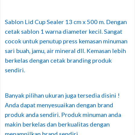
Sablon Lid Cup Sealer 13 cm x 500 m. Dengan
cetak sablon 1 warna diameter kecil. Sangat
cocok untuk penutup press kemasan minuman
sari buah, jamu, air mineral dll. Kemasan lebih
berkelas dengan cetak branding produk
sendiri.
Banyak pilihan ukuran juga tersedia disini !
Anda dapat menyesuaikan dengan brand
produk anda sendiri. Produk minuman anda
makin berkelas dan berkualitas dengan
menampilkan brand sendiri.