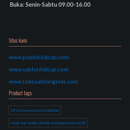
Buka: Senin-Sabtu 09.00-16.00
Situs kami
www.plastiklidcup.com
www.sablonlidcup.com
www.tokosablongelas.com
Product tags
14 oz kemasan kopi kekinian
cetak cup sealer plastik penutup press amdk