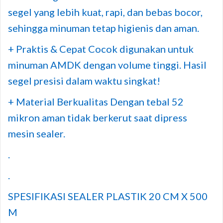
segel yang lebih kuat, rapi, dan bebas bocor,
sehingga minuman tetap higienis dan aman.
+ Praktis & Cepat Cocok digunakan untuk
minuman AMDK dengan volume tinggi. Hasil
segel presisi dalam waktu singkat!
+ Material Berkualitas Dengan tebal 52
mikron aman tidak berkerut saat dipress
mesin sealer.
.
.
SPESIFIKASI SEALER PLASTIK 20 CM X 500
M