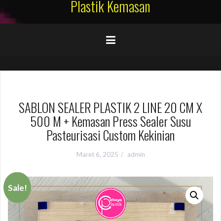
Plastik Kemasan
SABLON SEALER PLASTIK 2 LINE 20 CM X
500 M + Kemasan Press Sealer Susu
Pasteurisasi Custom Kekinian
Maret 6, 2025
admin
Sale!