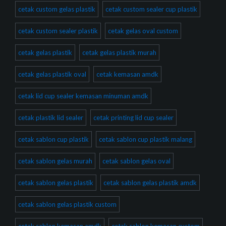
cetak custom gelas plastik
cetak custom sealer cup plastik
cetak custom sealer plastik
cetak gelas oval custom
cetak gelas plastik
cetak gelas plastik murah
cetak gelas plastik oval
cetak kemasan amdk
cetak lid cup sealer kemasan minuman amdk
cetak plastik lid sealer
cetak printing lid cup sealer
cetak sablon cup plastik
cetak sablon cup plastik malang
cetak sablon gelas murah
cetak sablon gelas oval
cetak sablon gelas plastik
cetak sablon gelas plastik amdk
cetak sablon gelas plastik custom