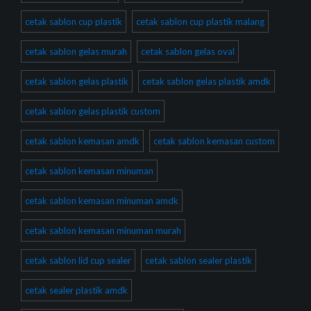
cetak sablon cup plastik
cetak sablon cup plastik malang
cetak sablon gelas murah
cetak sablon gelas oval
cetak sablon gelas plastik
cetak sablon gelas plastik amdk
cetak sablon gelas plastik custom
cetak sablon kemasan amdk
cetak sablon kemasan custom
cetak sablon kemasan minuman
cetak sablon kemasan minuman amdk
cetak sablon kemasan minuman murah
cetak sablon lid cup sealer
cetak sablon sealer plastik
cetak sealer plastik amdk