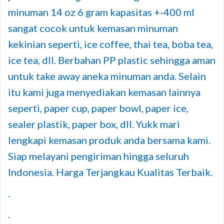
minuman 14 oz 6 gram kapasitas +-400 ml
sangat cocok untuk kemasan minuman
kekinian seperti, ice coffee, thai tea, boba tea,
ice tea, dll. Berbahan PP plastic sehingga aman
untuk take away aneka minuman anda. Selain
itu kami juga menyediakan kemasan lainnya
seperti, paper cup, paper bowl, paper ice,
sealer plastik, paper box, dll. Yukk mari
lengkapi kemasan produk anda bersama kami.
Siap melayani pengiriman hingga seluruh
Indonesia. Harga Terjangkau Kualitas Terbaik.
.
.