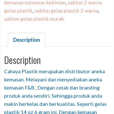
kemasan minuman kekinian
,
sablon 2 warna
gelas plastik
,
sablon gelas plastik 2 warna
,
sablon gelas plastik murah
Description
Description
Cahaya Plastik merupakan distributor aneka
kemasan. Melayani dan menyediakan aneka
kemasan F&B , Dengan cetak dan branding
produk anda sendiri. Sehingga produk anda
makin berkelas dan berkualitas. Seperti gelas
plastik 14 oz 6 gram ini. Dengan kemasan