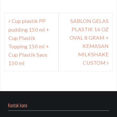
Navigasi
Cup plastik PP
SABLON GELAS
pos
PLASTIK 16 OZ
pudding 150 ml +
OVAL 8 GRAM +
Cup Plastik
KEMASAN
Topping 150 ml +
MILKSHAKE
Cup Plastik Saos
CUSTOM
150 ml
Kontak kami