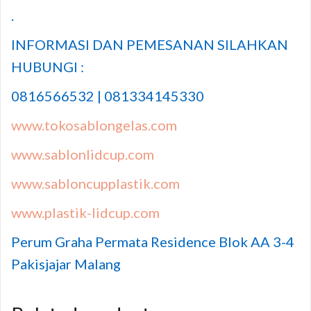
.
INFORMASI DAN PEMESANAN SILAHKAN
HUBUNGI :
0816566532 | 081334145330
www.tokosablongelas.com
www.sablonlidcup.com
www.sabloncupplastik.com
www.plastik-lidcup.com
Perum Graha Permata Residence Blok AA 3-4
Pakisjajar Malang