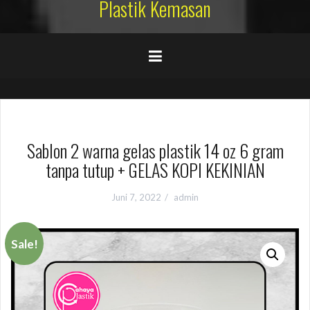
Plastik Kemasan
Sablon 2 warna gelas plastik 14 oz 6 gram
tanpa tutup + GELAS KOPI KEKINIAN
Juni 7, 2022
admin
Sale!