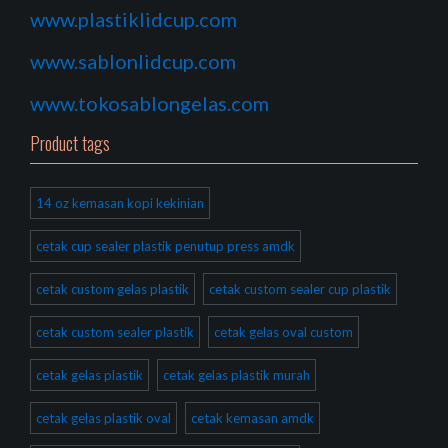
www.plastiklidcup.com
www.sablonlidcup.com
www.tokosablongelas.com
Product tags
14 oz kemasan kopi kekinian
cetak cup sealer plastik penutup press amdk
cetak custom gelas plastik
cetak custom sealer cup plastik
cetak custom sealer plastik
cetak gelas oval custom
cetak gelas plastik
cetak gelas plastik murah
cetak gelas plastik oval
cetak kemasan amdk