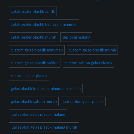
cetak sealer plastik amdk
cetak sealer plastik kemasan minuman
cetak sealer plastik murah
cup oval malang
custom gelas plastik minuman
custom gelas plastik murah
custom gelas plastik sablon
custom sablon gelas plastik
custom sealer plastik
gelas plastik kemasan minuman kekinian
gelas plastik sablon murah
jual sablon gelas plastik
jual sablon gelas plastik malang
jual sablon gelas plastik malang murah