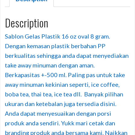
Description
Sablon Gelas Plastik 16 oz oval 8 gram.
Dengan kemasan plastik berbahan PP
berkualitas sehingga anda dapat menyediakan
take away minuman dengan aman.
Berkapasitas +-500 ml. Paling pas untuk take
away minuman kekinian seperti, ice coffee,
boba tea, thai tea, ice tea dll. Banyak pilihan
ukuran dan ketebalan juga tersedia disini.
Anda dapat menyesuaikan dengan porsi
produk anda sendiri. Yukk mari cetak dan
branding produk anda bersama kami. Naikkan