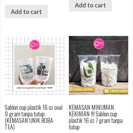
Add to cart
Add to cart
Sablon cup plastik 16 oz oval
KEMASAN MINUMAN
8 gram tanpa tutup
KEKINIAN !!! Sablon cup
(KEMASAN UNIK BOBA
plastik 16 oz 7 gram tanpa
TEA)
tutup