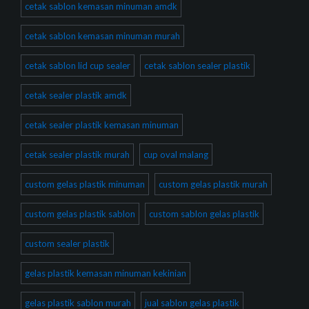
cetak sablon kemasan minuman amdk
cetak sablon kemasan minuman murah
cetak sablon lid cup sealer
cetak sablon sealer plastik
cetak sealer plastik amdk
cetak sealer plastik kemasan minuman
cetak sealer plastik murah
cup oval malang
custom gelas plastik minuman
custom gelas plastik murah
custom gelas plastik sablon
custom sablon gelas plastik
custom sealer plastik
gelas plastik kemasan minuman kekinian
gelas plastik sablon murah
jual sablon gelas plastik