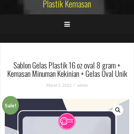
Plastik Kemasan
Sablon Gelas Plastik 16 oz oval 8 gram +
Kemasan Minuman Kekinian + Gelas Oval Unik
Maret 5, 2022
admin
Sale!