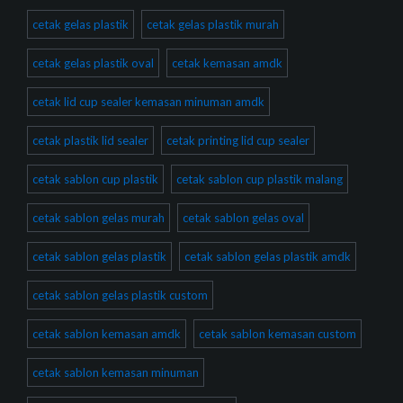
cetak gelas plastik
cetak gelas plastik murah
cetak gelas plastik oval
cetak kemasan amdk
cetak lid cup sealer kemasan minuman amdk
cetak plastik lid sealer
cetak printing lid cup sealer
cetak sablon cup plastik
cetak sablon cup plastik malang
cetak sablon gelas murah
cetak sablon gelas oval
cetak sablon gelas plastik
cetak sablon gelas plastik amdk
cetak sablon gelas plastik custom
cetak sablon kemasan amdk
cetak sablon kemasan custom
cetak sablon kemasan minuman