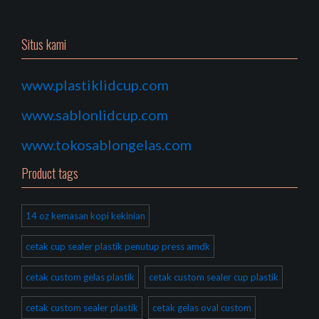
Situs kami
www.plastiklidcup.com
www.sablonlidcup.com
www.tokosablongelas.com
Product tags
14 oz kemasan kopi kekinian
cetak cup sealer plastik penutup press amdk
cetak custom gelas plastik
cetak custom sealer cup plastik
cetak custom sealer plastik
cetak gelas oval custom