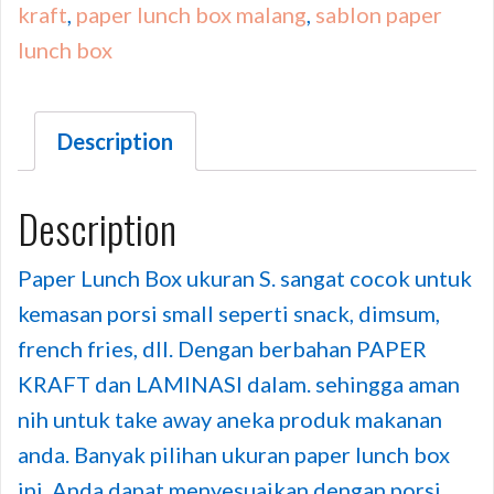
kraft
,
paper lunch box malang
,
sablon paper
lunch box
Description
Description
Paper Lunch Box ukuran S. sangat cocok untuk
kemasan porsi small seperti snack, dimsum,
french fries, dll. Dengan berbahan PAPER
KRAFT dan LAMINASI dalam. sehingga aman
nih untuk take away aneka produk makanan
anda. Banyak pilihan ukuran paper lunch box
ini. Anda dapat menyesuaikan dengan porsi