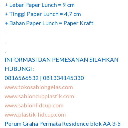
+ Lebar Paper Lunch = 9 cm
+ Tinggi Paper Lunch = 4,7 cm
+ Bahan Paper Lunch = Paper Kraft
.
.
.
INFORMASI DAN PEMESANAN SILAHKAN
HUBUNGI :
0816566532 | 081334145330
www.tokosablongelas.com
www.sabloncupplastik.com
www.sablonlidcup.com
www.plastik-lidcup.com
Perum Graha Permata Residence blok AA 3-5