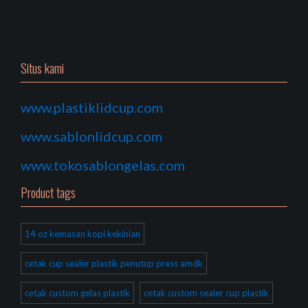
Situs kami
www.plastiklidcup.com
www.sablonlidcup.com
www.tokosablongelas.com
Product tags
14 oz kemasan kopi kekinian
cetak cup sealer plastik penutup press amdk
cetak custom gelas plastik
cetak custom sealer cup plastik