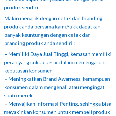
produk sendiri.
Makin menarik dengan cetak dan branding
produk anda bersama kami.Yukk dapatkan
banyak keuntungan dengan cetak dan
branding produk anda sendiri :
– Memiliki Daya Jual Tinggi, kemasan memiliki
peran yang cukup besar dalam memengaruhi
keputusan konsumen
– Meningkatkan Brand Awarness, kemampuan
konsumen dalam mengenali atau mengingat
suatu merek
– Menyajikan Informasi Penting, sehingga bisa
meyakinkan konsumen untuk membeli produk