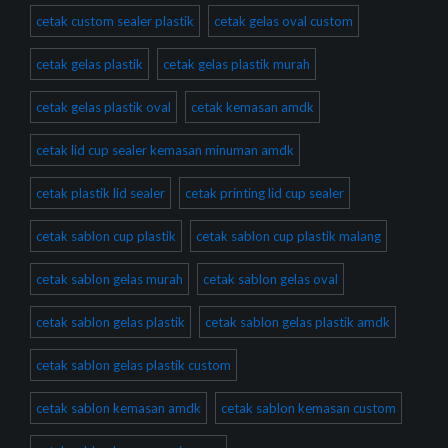
cetak custom sealer plastik
cetak gelas oval custom
cetak gelas plastik
cetak gelas plastik murah
cetak gelas plastik oval
cetak kemasan amdk
cetak lid cup sealer kemasan minuman amdk
cetak plastik lid sealer
cetak printing lid cup sealer
cetak sablon cup plastik
cetak sablon cup plastik malang
cetak sablon gelas murah
cetak sablon gelas oval
cetak sablon gelas plastik
cetak sablon gelas plastik amdk
cetak sablon gelas plastik custom
cetak sablon kemasan amdk
cetak sablon kemasan custom