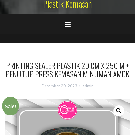
Plastik Kemasan
PRINTING SEALER PLASTIK 20 CM X 250 M +
PENUTUP PRESS KEMASAN MINUMAN AMDK
Desember 20, 2023
admin
Sale!