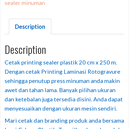
sealer minuman
Description
Description
Cetak printing sealer plastik 20 cm x 250 m.
Dengan cetak Printing Laminasi Rotogravure
sehingga penutup press minuman anda makin
awet dan tahan lama. Banyak pilihan ukuran
dan ketebalan juga tersedia disini. Anda dapat
menyesuaikan dengan ukuran mesin sendiri.
Mari cetak dan branding produk anda bersama