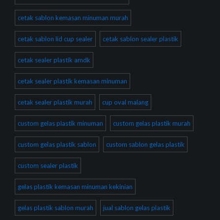
cetak sablon kemasan minuman murah
cetak sablon lid cup sealer
cetak sablon sealer plastik
cetak sealer plastik amdk
cetak sealer plastik kemasan minuman
cetak sealer plastik murah
cup oval malang
custom gelas plastik minuman
custom gelas plastik murah
custom gelas plastik sablon
custom sablon gelas plastik
custom sealer plastik
gelas plastik kemasan minuman kekinian
gelas plastik sablon murah
jual sablon gelas plastik