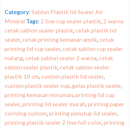
Category:
Sablon Plastik lid Sealer Air
Mineral
Tags:
2 line cup sealer plastik
,
2 warna
cetak sablon sealer plastik
,
cetak plastik lid
sealer
,
cetak printing kemasan amdk
,
cetak
printing lid cup sealer
,
cetak sablon cup sealer
malang
,
cetak sablon sealer 2 warna
,
cetak
sablon sealer plastik
,
cetak sablon sealer
plastik 10 cm
,
custom plastik lid sealer
,
custom plastik sealer cup
,
gelas plastik sealer
,
printing kemasan minuman
,
printing lid cup
sealer
,
printing lid sealer murah
,
printing paper
corndog custom
,
printing penutup lid sealer
,
printing plastik sealer 2 line full color
,
printing