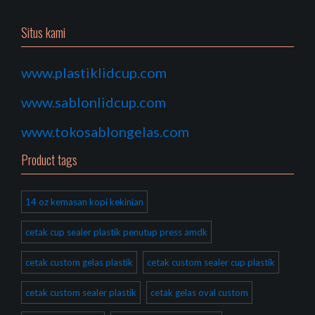
Situs kami
www.plastiklidcup.com
www.sablonlidcup.com
www.tokosablongelas.com
Product tags
14 oz kemasan kopi kekinian
cetak cup sealer plastik penutup press amdk
cetak custom gelas plastik
cetak custom sealer cup plastik
cetak custom sealer plastik
cetak gelas oval custom