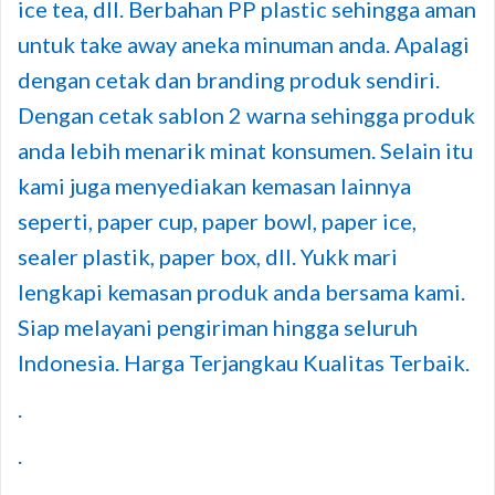
ice tea, dll. Berbahan PP plastic sehingga aman
untuk take away aneka minuman anda. Apalagi
dengan cetak dan branding produk sendiri.
Dengan cetak sablon 2 warna sehingga produk
anda lebih menarik minat konsumen. Selain itu
kami juga menyediakan kemasan lainnya
seperti, paper cup, paper bowl, paper ice,
sealer plastik, paper box, dll. Yukk mari
lengkapi kemasan produk anda bersama kami.
Siap melayani pengiriman hingga seluruh
Indonesia. Harga Terjangkau Kualitas Terbaik.
.
.