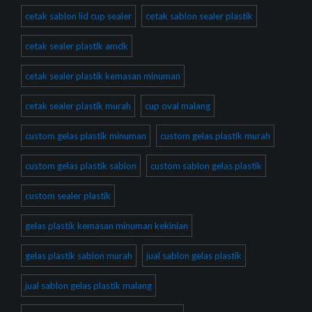
cetak sablon lid cup sealer
cetak sablon sealer plastik
cetak sealer plastik amdk
cetak sealer plastik kemasan minuman
cetak sealer plastik murah
cup oval malang
custom gelas plastik minuman
custom gelas plastik murah
custom gelas plastik sablon
custom sablon gelas plastik
custom sealer plastik
gelas plastik kemasan minuman kekinian
gelas plastik sablon murah
jual sablon gelas plastik
jual sablon gelas plastik malang