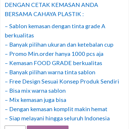
DENGAN CETAK KEMASAN ANDA
BERSAMA CAHAYA PLASTIK :
– Sablon kemasan dengan tinta grade A
berkualitas
– Banyak pilihan ukuran dan ketebalan cup
– Promo Min.order hanya 1000 pcs aja
– Kemasan FOOD GRADE berkualitas
– Banyak pilihan warna tinta sablon
– Free Design Sesuai Konsep Produk Sendiri
– Bisa mix warna sablon
– Mix kemasan juga bisa
– Dengan kemasan komplit makin hemat
– Siap melayani hingga seluruh Indonesia