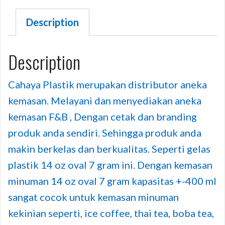
Description
Description
Cahaya Plastik merupakan distributor aneka
kemasan. Melayani dan menyediakan aneka
kemasan F&B , Dengan cetak dan branding
produk anda sendiri. Sehingga produk anda
makin berkelas dan berkualitas. Seperti gelas
plastik 14 oz oval 7 gram ini. Dengan kemasan
minuman 14 oz oval 7 gram kapasitas +-400 ml
sangat cocok untuk kemasan minuman
kekinian seperti, ice coffee, thai tea, boba tea,