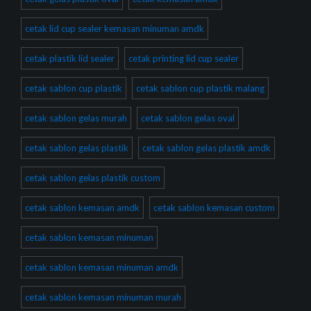
cetak lid cup sealer kemasan minuman amdk
cetak plastik lid sealer
cetak printing lid cup sealer
cetak sablon cup plastik
cetak sablon cup plastik malang
cetak sablon gelas murah
cetak sablon gelas oval
cetak sablon gelas plastik
cetak sablon gelas plastik amdk
cetak sablon gelas plastik custom
cetak sablon kemasan amdk
cetak sablon kemasan custom
cetak sablon kemasan minuman
cetak sablon kemasan minuman amdk
cetak sablon kemasan minuman murah