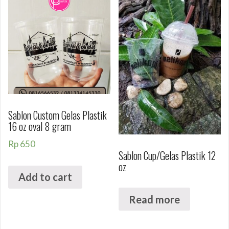
Sablon Custom Gelas Plastik
16 oz oval 8 gram
Rp
650
Sablon Cup/Gelas Plastik 12
oz
Add to cart
Read more