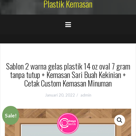
Plastik Kemasan
Sablon 2 warna gelas plastik 14 oz oval 7 gram
tanpa tutup + Kemasan Sari Buah Kekinian +
Cetak Custom Kemasan Minuman
Januari 20, 2022
admin
Sale!