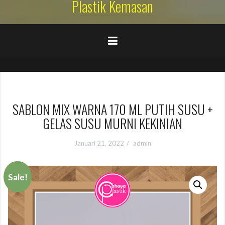
Plastik Kemasan
SABLON MIX WARNA 170 ML PUTIH SUSU +
GELAS SUSU MURNI KEKINIAN
Januari 21, 2022
admin
Sale!