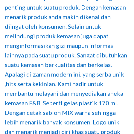
penting untuk suatu produk. Dengan kemasan
menarik produk anda makin dikenal dan
diingat oleh konsumen. Selain untuk
melindungi produk kemasan juga dapat
menginformasikan gizi maupun informasi
lainnya pada suatu produk. Sangat dibutuhkan
suatu kemasan berkualitas dan berkelas.
Apalagi di zaman modern ini. yang serba unik
,hits serta kekinian. Kami hadir untuk
membantu melayani dan menyediakan aneka
kemasan F&B. Seperti gelas plastik 170 ml.
Dengan cetak sablon MIX warna sehingga
lebih menarik banyak konsumen. Logo unik
dan menarik menjadi ciri khas suatu produk