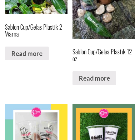
Sablon Cup/Gelas Plastik 2
Warna
Sablon Cup/Gelas Plastik 12
Read more
oz
Read more