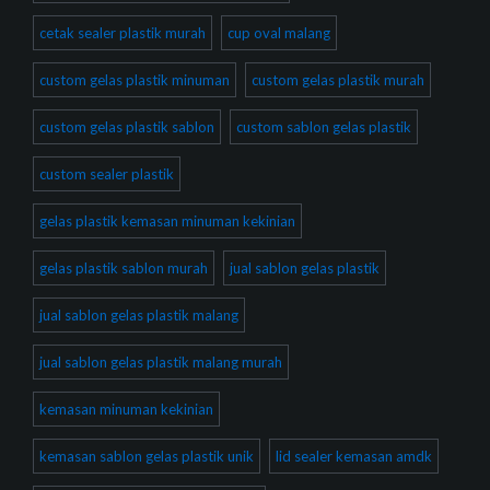
cetak sealer plastik murah
cup oval malang
custom gelas plastik minuman
custom gelas plastik murah
custom gelas plastik sablon
custom sablon gelas plastik
custom sealer plastik
gelas plastik kemasan minuman kekinian
gelas plastik sablon murah
jual sablon gelas plastik
jual sablon gelas plastik malang
jual sablon gelas plastik malang murah
kemasan minuman kekinian
kemasan sablon gelas plastik unik
lid sealer kemasan amdk