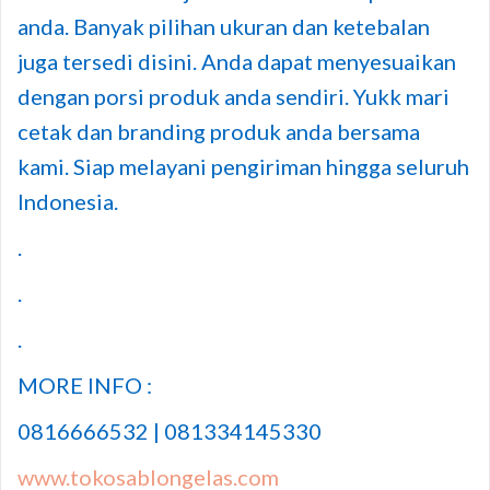
anda. Banyak pilihan ukuran dan ketebalan
juga tersedi disini. Anda dapat menyesuaikan
dengan porsi produk anda sendiri. Yukk mari
cetak dan branding produk anda bersama
kami. Siap melayani pengiriman hingga seluruh
Indonesia.
.
.
.
MORE INFO :
0816666532 | 081334145330
www.tokosablongelas.com