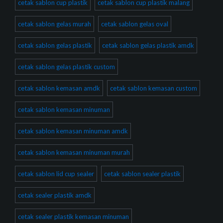
cetak sablon cup plastik
cetak sablon cup plastik malang
cetak sablon gelas murah
cetak sablon gelas oval
cetak sablon gelas plastik
cetak sablon gelas plastik amdk
cetak sablon gelas plastik custom
cetak sablon kemasan amdk
cetak sablon kemasan custom
cetak sablon kemasan minuman
cetak sablon kemasan minuman amdk
cetak sablon kemasan minuman murah
cetak sablon lid cup sealer
cetak sablon sealer plastik
cetak sealer plastik amdk
cetak sealer plastik kemasan minuman