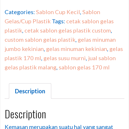
Categories:
Sablon Cup Kecil
,
Sablon
Gelas/Cup Plastik
Tags:
cetak sablon gelas
plastik
,
cetak sablon gelas plastik custom
,
custom sablon gelas plastik
,
gelas minuman
jumbo kekinian
,
gelas minuman kekinian
,
gelas
plastik 170 ml
,
gelas susu murni
,
jual sablon
gelas plastik malang
,
sablon gelas 170 ml
Description
Description
Kemasan merupakan suatu hal yang sangat