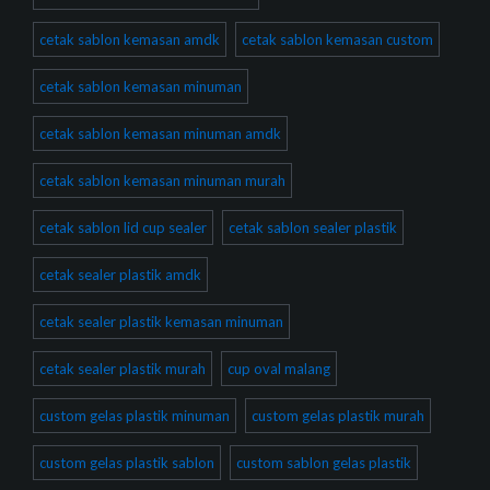
cetak sablon kemasan amdk
cetak sablon kemasan custom
cetak sablon kemasan minuman
cetak sablon kemasan minuman amdk
cetak sablon kemasan minuman murah
cetak sablon lid cup sealer
cetak sablon sealer plastik
cetak sealer plastik amdk
cetak sealer plastik kemasan minuman
cetak sealer plastik murah
cup oval malang
custom gelas plastik minuman
custom gelas plastik murah
custom gelas plastik sablon
custom sablon gelas plastik