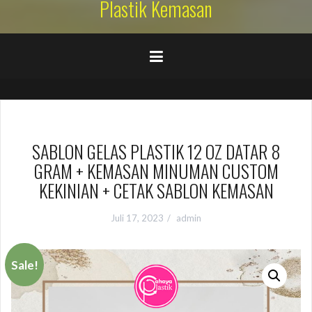
Plastik Kemasan
SABLON GELAS PLASTIK 12 OZ DATAR 8
GRAM + KEMASAN MINUMAN CUSTOM
KEKINIAN + CETAK SABLON KEMASAN
Juli 17, 2023
admin
Sale!