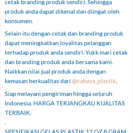
cetak branding produk sendiri. Sehingga
produk anda dapat dikenal dan diingat oleh
konsumen.
Selain itu dengan cetak dan branding produk
dapat meningkatkan loyalitas pelanggan
terhadap produk anda sendiri. Yukk mari cetak
dan branding produk anda bersama kami.
Naikkan nilai jual produk anda dengan
kemasan berkualitas dari
@cahaya_plastik
.
Siap melayani pengiriman hingga seluruh
Indonesia. HARGA TERJANGKAU KUALITAS
TERBAIK.
.
SPESIFIKASI GELAS PLASTIK 12 OZ 8 GRAM