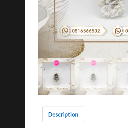
Description