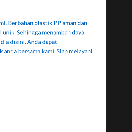
ml. Berbahan plastik PP aman dan
l unik. Sehingga menambah daya
dia disini. Anda dapat
k anda bersama kami. Siap melayani