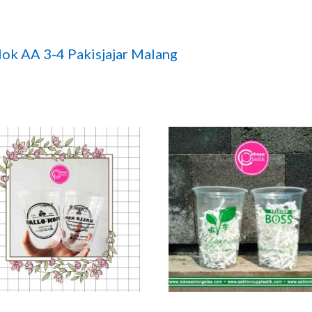
ok AA 3-4 Pakisjajar Malang