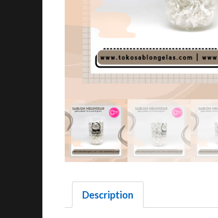
Description