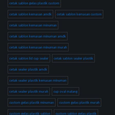
cetak sablon gelas plastik custom
cetak sablon kemasan amdk
cetak sablon kemasan custom
cetak sablon kemasan minuman
cetak sablon kemasan minuman amdk
cetak sablon kemasan minuman murah
cetak sablon lid cup sealer
cetak sablon sealer plastik
cetak sealer plastik amdk
cetak sealer plastik kemasan minuman
cetak sealer plastik murah
cup oval malang
custom gelas plastik minuman
custom gelas plastik murah
custom gelas plastik sablon
custom sablon gelas plastik