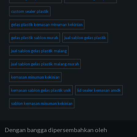
custom sealer plastik
gelas plastik kemasan minuman kekinian
gelas plastik sablon murah
jual sablon gelas plastik
jual sablon gelas plastik malang
jual sablon gelas plastik malang murah
kemasan minuman kekinian
kemasan sablon gelas plastik unik
lid sealer kemasan amdk
sablon kemasan minuman kekinian
Dengan bangga dipersembahkan oleh