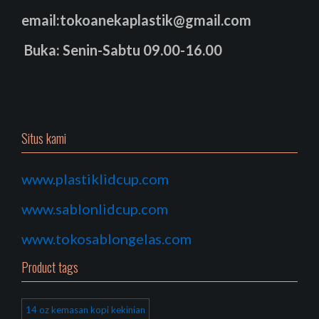
email:tokoanekaplastik@gmail.com
Buka: Senin-Sabtu 09.00-16.00
Situs kami
www.plastiklidcup.com
www.sablonlidcup.com
www.tokosablongelas.com
Product tags
14 oz kemasan kopi kekinian