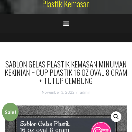
Plastik Kemasan
SABLON GELAS PLASTIK KEMASAN MINUMAN
KEKINIAN + CUP PLASTIK 16 OZ OVAL 8 GRAM
+ TUTUP CEMBUNG
November 3, 2022
admin
Sale!