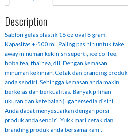
Description
Sablon gelas plastik 16 oz oval 8 gram.
Kapasitas +-500 ml. Paling pas nih untuk take
away minuman kekinisn seperti, ice coffee,
boba tea, thai tea, dll. Dengan kemasan
minuman kekinian. Cetak dan branding produk
anda sendiri. Sehingga kemasan anda makin
berkelas dan berkualitas. Banyak pilihan
ukuran dan ketebalan juga tersedia disini.
Anda dapat menyesuaikan dengan porsi
produk anda sendiri. Yukk mari cetak dan
branding produk anda bersama kami.