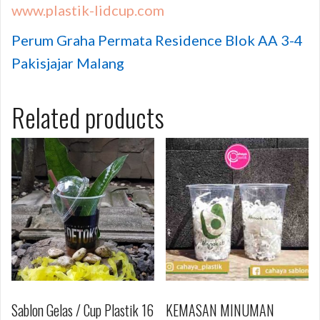
www.plastik-lidcup.com
Perum Graha Permata Residence Blok AA 3-4
Pakisjajar Malang
Related products
Sablon Gelas / Cup Plastik 16
KEMASAN MINUMAN