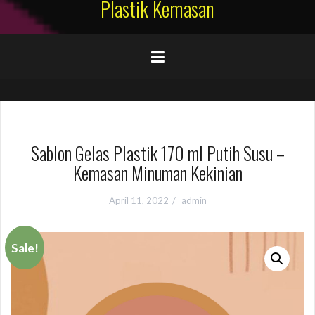
Plastik Kemasan
Sablon Gelas Plastik 170 ml Putih Susu –
Kemasan Minuman Kekinian
April 11, 2022
admin
Sale!