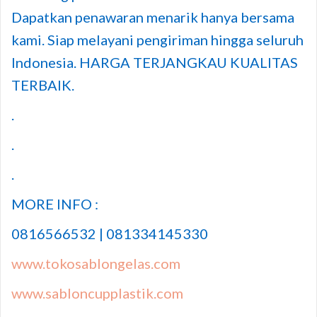
Dapatkan penawaran menarik hanya bersama
kami. Siap melayani pengiriman hingga seluruh
Indonesia. HARGA TERJANGKAU KUALITAS
TERBAIK.
.
.
.
MORE INFO :
0816566532 | 081334145330
www.tokosablongelas.com
www.sabloncupplastik.com