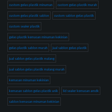
custom gelas plastik minuman
custom gelas plastik murah
custom gelas plastik sablon
custom sablon gelas plastik
custom sealer plastik
gelas plastik kemasan minuman kekinian
gelas plastik sablon murah
jual sablon gelas plastik
jual sablon gelas plastik malang
jual sablon gelas plastik malang murah
kemasan minuman kekinian
kemasan sablon gelas plastik unik
lid sealer kemasan amdk
sablon kemasan minuman kekinian