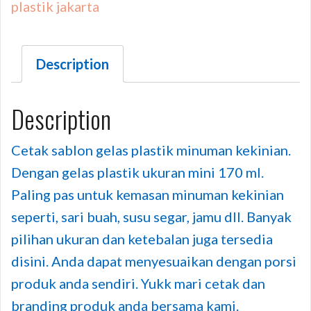
plastik jakarta
Description
Description
Cetak sablon gelas plastik minuman kekinian.
Dengan gelas plastik ukuran mini 170 ml.
Paling pas untuk kemasan minuman kekinian
seperti, sari buah, susu segar, jamu dll. Banyak
pilihan ukuran dan ketebalan juga tersedia
disini. Anda dapat menyesuaikan dengan porsi
produk anda sendiri. Yukk mari cetak dan
branding produk anda bersama kami.