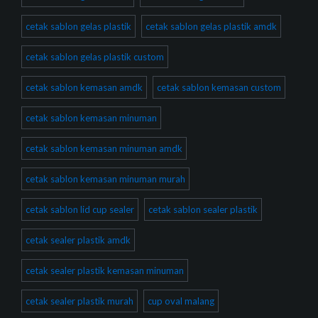
cetak sablon gelas plastik
cetak sablon gelas plastik amdk
cetak sablon gelas plastik custom
cetak sablon kemasan amdk
cetak sablon kemasan custom
cetak sablon kemasan minuman
cetak sablon kemasan minuman amdk
cetak sablon kemasan minuman murah
cetak sablon lid cup sealer
cetak sablon sealer plastik
cetak sealer plastik amdk
cetak sealer plastik kemasan minuman
cetak sealer plastik murah
cup oval malang