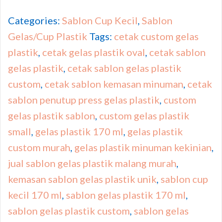
Categories:
Sablon Cup Kecil
,
Sablon
Gelas/Cup Plastik
Tags:
cetak custom gelas
plastik
,
cetak gelas plastik oval
,
cetak sablon
gelas plastik
,
cetak sablon gelas plastik
custom
,
cetak sablon kemasan minuman
,
cetak
sablon penutup press gelas plastik
,
custom
gelas plastik sablon
,
custom gelas plastik
small
,
gelas plastik 170 ml
,
gelas plastik
custom murah
,
gelas plastik minuman kekinian
,
jual sablon gelas plastik malang murah
,
kemasan sablon gelas plastik unik
,
sablon cup
kecil 170 ml
,
sablon gelas plastik 170 ml
,
sablon gelas plastik custom
,
sablon gelas