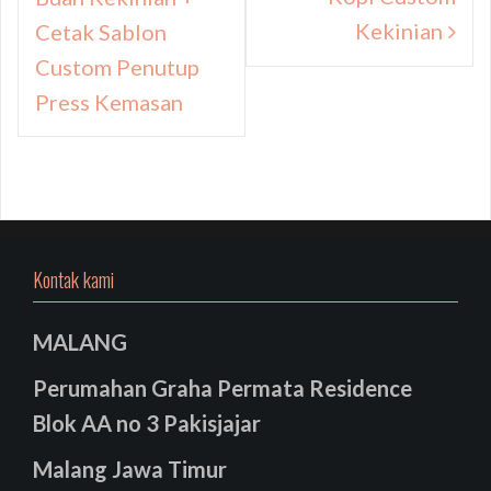
Kekinian
Cetak Sablon
Custom Penutup
Press Kemasan
Kontak kami
MALANG
Perumahan Graha Permata Residence
Blok AA no 3 Pakisjajar
Malang Jawa Timur