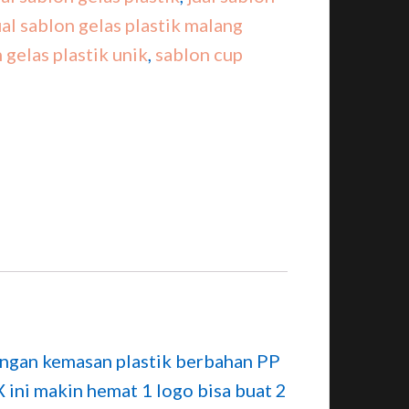
ual sablon gelas plastik malang
gelas plastik unik
,
sablon cup
engan kemasan plastik berbahan PP
 ini makin hemat 1 logo bisa buat 2