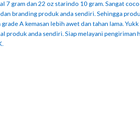
val 7 gram dan 22 oz starindo 10 gram. Sangat co
dan branding produk anda sendiri. Sehingga produ
grade A kemasan lebih awet dan tahan lama. Yukk
ual produk anda sendiri. Siap melayani pengiriman
.