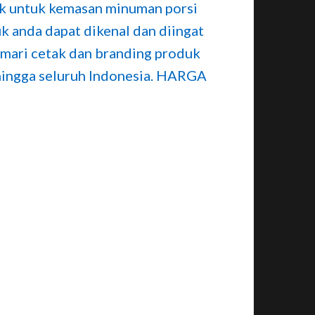
cok untuk kemasan minuman porsi
k anda dapat dikenal dan diingat
 mari cetak dan branding produk
 hingga seluruh Indonesia. HARGA