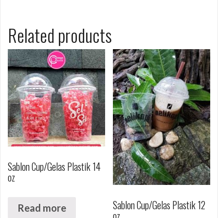
Related products
Sablon Cup/Gelas Plastik 14
oz
Sablon Cup/Gelas Plastik 12
Read more
oz