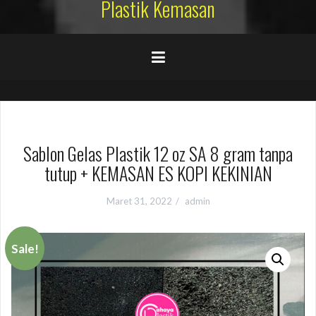
Plastik Kemasan
Sablon Gelas Plastik 12 oz SA 8 gram tanpa
tutup + KEMASAN ES KOPI KEKINIAN
Maret 31, 2022
admin
Sale!