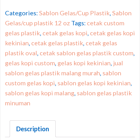
Categories:
Sablon Gelas/Cup Plastik
,
Sablon
Gelas/cup plastik 12 oz
Tags:
cetak custom
gelas plastik
,
cetak gelas kopi
,
cetak gelas kopi
kekinian
,
cetak gelas plastik
,
cetak gelas
plastik oval
,
cetak sablon gelas plastik custom
,
gelas kopi custom
,
gelas kopi kekinian
,
jual
sablon gelas plastik malang murah
,
sablon
custom gelas kopi
,
sablon gelas kopi kekinian
,
sablon gelas kopi malang
,
sablon gelas plastik
minuman
Description