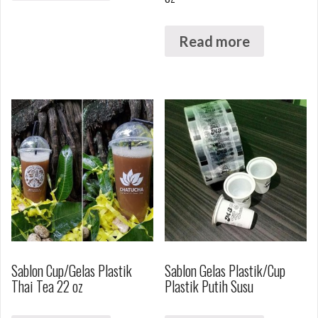
Read more
Sablon Cup/Gelas Plastik
Sablon Gelas Plastik/Cup
Thai Tea 22 oz
Plastik Putih Susu