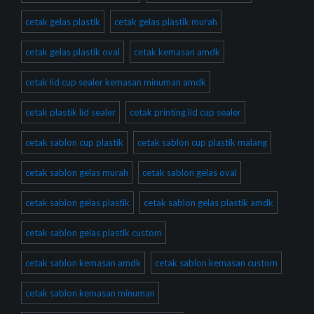
cetak gelas plastik
cetak gelas plastik murah
cetak gelas plastik oval
cetak kemasan amdk
cetak lid cup sealer kemasan minuman amdk
cetak plastik lid sealer
cetak printing lid cup sealer
cetak sablon cup plastik
cetak sablon cup plastik malang
cetak sablon gelas murah
cetak sablon gelas oval
cetak sablon gelas plastik
cetak sablon gelas plastik amdk
cetak sablon gelas plastik custom
cetak sablon kemasan amdk
cetak sablon kemasan custom
cetak sablon kemasan minuman