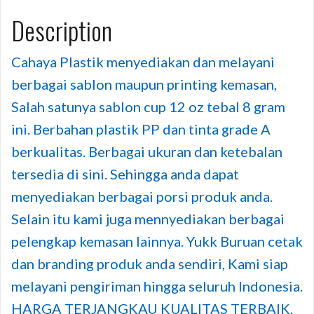
Description
Cahaya Plastik menyediakan dan melayani
berbagai sablon maupun printing kemasan,
Salah satunya sablon cup 12 oz tebal 8 gram
ini. Berbahan plastik PP dan tinta grade A
berkualitas. Berbagai ukuran dan ketebalan
tersedia di sini. Sehingga anda dapat
menyediakan berbagai porsi produk anda.
Selain itu kami juga mennyediakan berbagai
pelengkap kemasan lainnya. Yukk Buruan cetak
dan branding produk anda sendiri, Kami siap
melayani pengiriman hingga seluruh Indonesia.
HARGA TERJANGKAU KUALITAS TERBAIK.