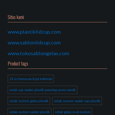
Situs kami
www.plastiklidcup.com
www.sablonlidcup.com
www.tokosablongelas.com
Product tags
14 oz kemasan kopi kekinian
cetak cup sealer plastik penutup press amdk
cetak custom gelas plastik
cetak custom sealer cup plastik
cetak custom sealer plastik
cetak gelas oval custom