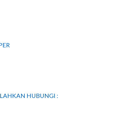
APER
LAHKAN HUBUNGI :