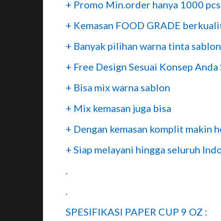
+ Promo Min.order hanya 1000 pcs 
+ Kemasan FOOD GRADE berkuali
+ Banyak pilihan warna tinta sablon
+ Free Design Sesuai Konsep Anda 
+ Bisa mix warna sablon
+ Mix kemasan juga bisa
+ Dengan kemasan komplit makin 
+ Siap melayani hingga seluruh Ind
.
.
SPESIFIKASI PAPER CUP 9 OZ :