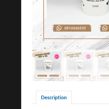
Description