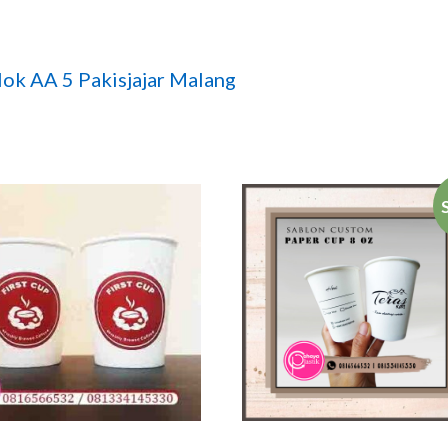
ok AA 5 Pakisjajar Malang