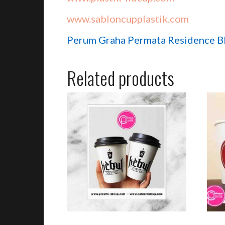
www.sabloncupplastik.com
Perum Graha Permata Residence Bl
Related products