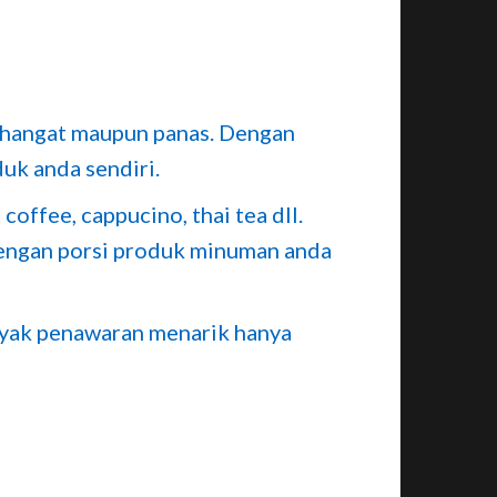
hangat maupun panas. Dengan
uk anda sendiri.
coffee, cappucino, thai tea dll.
 dengan porsi produk minuman anda
nyak penawaran menarik hanya