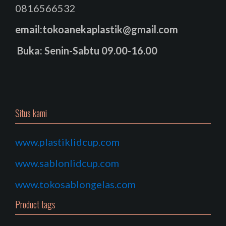
0816566532
email:tokoanekaplastik@gmail.com
Buka: Senin-Sabtu 09.00-16.00
Situs kami
www.plastiklidcup.com
www.sablonlidcup.com
www.tokosablongelas.com
Product tags