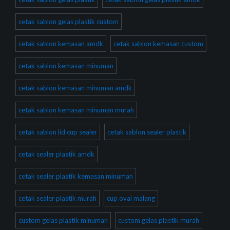
cetak sablon gelas plastik custom
cetak sablon kemasan amdk
cetak sablon kemasan custom
cetak sablon kemasan minuman
cetak sablon kemasan minuman amdk
cetak sablon kemasan minuman murah
cetak sablon lid cup sealer
cetak sablon sealer plastik
cetak sealer plastik amdk
cetak sealer plastik kemasan minuman
cetak sealer plastik murah
cup oval malang
custom gelas plastik minuman
custom gelas plastik murah