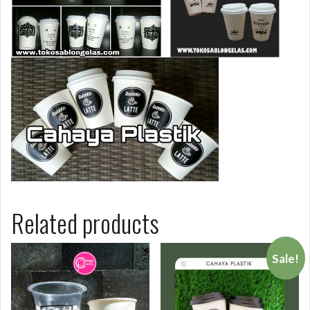
Related products
Sale!