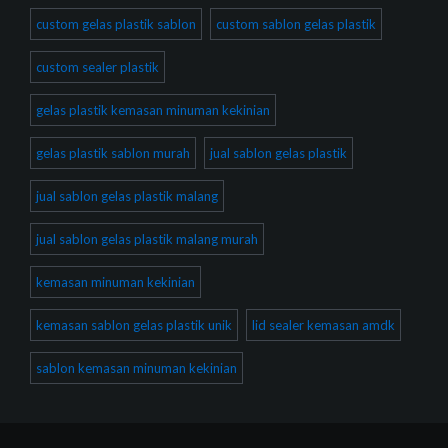
custom gelas plastik sablon
custom sablon gelas plastik
custom sealer plastik
gelas plastik kemasan minuman kekinian
gelas plastik sablon murah
jual sablon gelas plastik
jual sablon gelas plastik malang
jual sablon gelas plastik malang murah
kemasan minuman kekinian
kemasan sablon gelas plastik unik
lid sealer kemasan amdk
sablon kemasan minuman kekinian