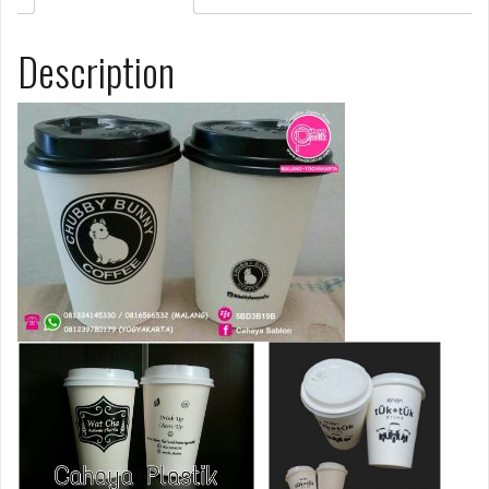
Description