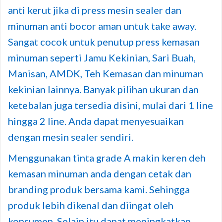
anti kerut jika di press mesin sealer dan
minuman anti bocor aman untuk take away.
Sangat cocok untuk penutup press kemasan
minuman seperti Jamu Kekinian, Sari Buah,
Manisan, AMDK, Teh Kemasan dan minuman
kekinian lainnya. Banyak pilihan ukuran dan
ketebalan juga tersedia disini, mulai dari 1 line
hingga 2 line. Anda dapat menyesuaikan
dengan mesin sealer sendiri.
Menggunakan tinta grade A makin keren deh
kemasan minuman anda dengan cetak dan
branding produk bersama kami. Sehingga
produk lebih dikenal dan diingat oleh
konsumen. Selain itu dapat meningkatkan