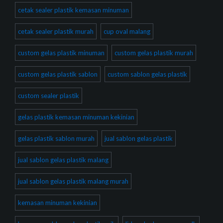
cetak sealer plastik kemasan minuman
cetak sealer plastik murah
cup oval malang
custom gelas plastik minuman
custom gelas plastik murah
custom gelas plastik sablon
custom sablon gelas plastik
custom sealer plastik
gelas plastik kemasan minuman kekinian
gelas plastik sablon murah
jual sablon gelas plastik
jual sablon gelas plastik malang
jual sablon gelas plastik malang murah
kemasan minuman kekinian