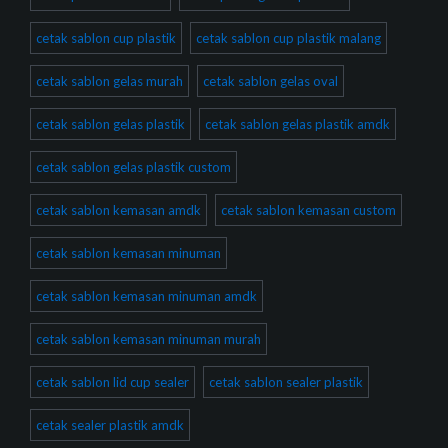
cetak sablon cup plastik
cetak sablon cup plastik malang
cetak sablon gelas murah
cetak sablon gelas oval
cetak sablon gelas plastik
cetak sablon gelas plastik amdk
cetak sablon gelas plastik custom
cetak sablon kemasan amdk
cetak sablon kemasan custom
cetak sablon kemasan minuman
cetak sablon kemasan minuman amdk
cetak sablon kemasan minuman murah
cetak sablon lid cup sealer
cetak sablon sealer plastik
cetak sealer plastik amdk