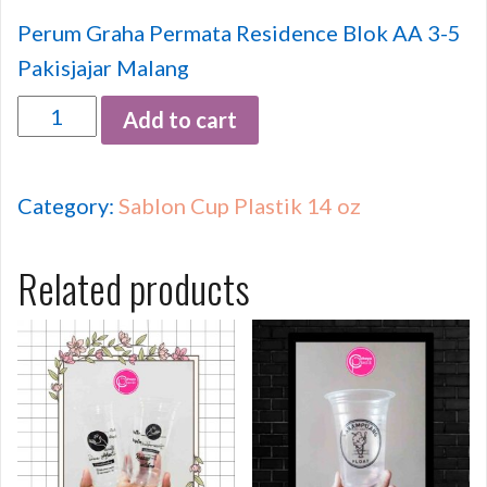
Perum Graha Permata Residence Blok AA 3-5
Pakisjajar Malang
Quantity
Add to cart
Category:
Sablon Cup Plastik 14 oz
Related products