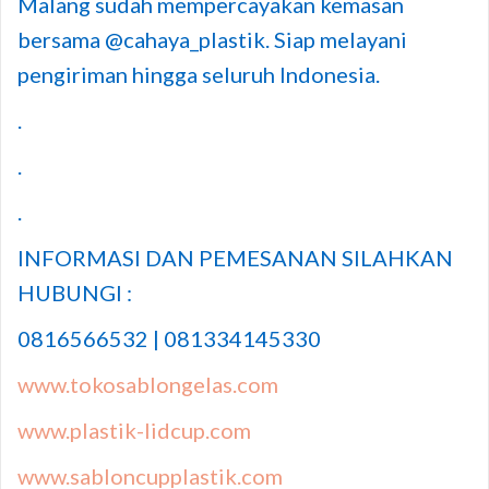
Malang sudah mempercayakan kemasan
bersama @cahaya_plastik. Siap melayani
pengiriman hingga seluruh Indonesia.
.
.
.
INFORMASI DAN PEMESANAN SILAHKAN
HUBUNGI :
0816566532 | 081334145330
www.tokosablongelas.com
www.plastik-lidcup.com
www.sabloncupplastik.com