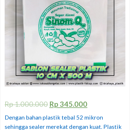
Rp
1.000.000
Rp
345.000
Dengan bahan plastik tebal 52 mikron
sehingga sealer merekat dengan kuat. Plastik