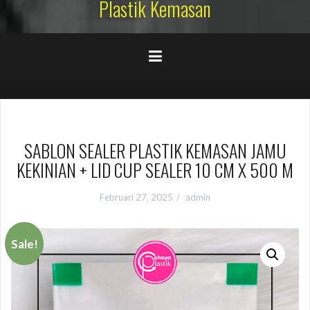
Plastik Kemasan
SABLON SEALER PLASTIK KEMASAN JAMU
KEKINIAN + LID CUP SEALER 10 CM X 500 M
Februari 27, 2025
admin
Sale!