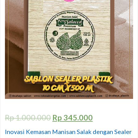
Rp
1.000.000
Rp
345.000
Inovasi Kemasan Manisan Salak dengan Sealer