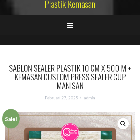
Plastik Kemasan
SABLON SEALER PLASTIK 10 CM X 500 M +
KEMASAN CUSTOM PRESS SEALER CUP
MANISAN
Februari 27, 2025
admin
Sale!