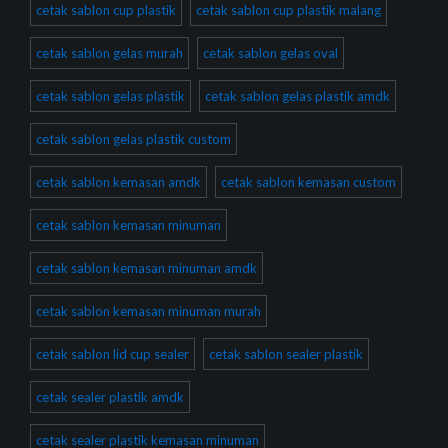
cetak sablon cup plastik
cetak sablon cup plastik malang
cetak sablon gelas murah
cetak sablon gelas oval
cetak sablon gelas plastik
cetak sablon gelas plastik amdk
cetak sablon gelas plastik custom
cetak sablon kemasan amdk
cetak sablon kemasan custom
cetak sablon kemasan minuman
cetak sablon kemasan minuman amdk
cetak sablon kemasan minuman murah
cetak sablon lid cup sealer
cetak sablon sealer plastik
cetak sealer plastik amdk
cetak sealer plastik kemasan minuman