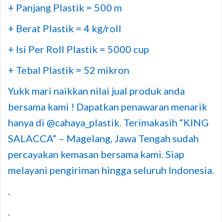
+ Panjang Plastik = 500 m
+ Berat Plastik = 4 kg/roll
+ Isi Per Roll Plastik = 5000 cup
+ Tebal Plastik = 52 mikron
Yukk mari naikkan nilai jual produk anda
bersama kami ! Dapatkan penawaran menarik
hanya di @cahaya_plastik. Terimakasih “KING
SALACCA” – Magelang, Jawa Tengah sudah
percayakan kemasan bersama kami. Siap
melayani pengiriman hingga seluruh Indonesia.
.
.