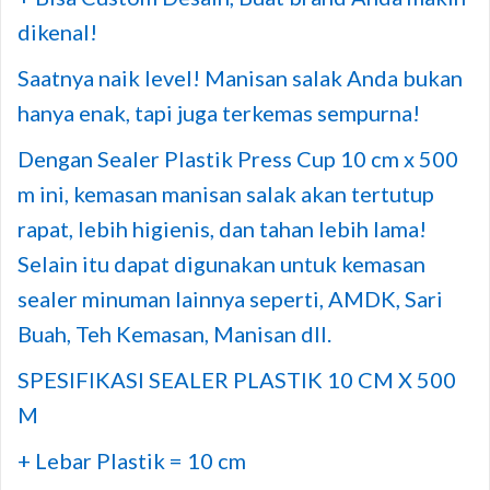
dikenal!
Saatnya naik level! Manisan salak Anda bukan
hanya enak, tapi juga terkemas sempurna!
Dengan Sealer Plastik Press Cup 10 cm x 500
m ini, kemasan manisan salak akan tertutup
rapat, lebih higienis, dan tahan lebih lama!
Selain itu dapat digunakan untuk kemasan
sealer minuman lainnya seperti, AMDK, Sari
Buah, Teh Kemasan, Manisan dll.
SPESIFIKASI SEALER PLASTIK 10 CM X 500
M
+ Lebar Plastik = 10 cm