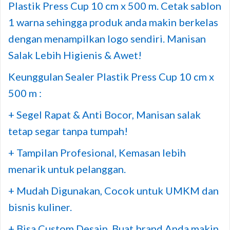
Plastik Press Cup 10 cm x 500 m. Cetak sablon
1 warna sehingga produk anda makin berkelas
dengan menampilkan logo sendiri. Manisan
Salak Lebih Higienis & Awet!
Keunggulan Sealer Plastik Press Cup 10 cm x
500 m :
+ Segel Rapat & Anti Bocor, Manisan salak
tetap segar tanpa tumpah!
+ Tampilan Profesional, Kemasan lebih
menarik untuk pelanggan.
+ Mudah Digunakan, Cocok untuk UMKM dan
bisnis kuliner.
+ Bisa Custom Desain, Buat brand Anda makin