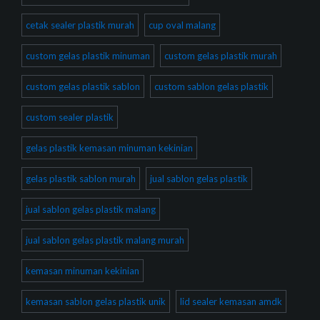
cetak sealer plastik murah
cup oval malang
custom gelas plastik minuman
custom gelas plastik murah
custom gelas plastik sablon
custom sablon gelas plastik
custom sealer plastik
gelas plastik kemasan minuman kekinian
gelas plastik sablon murah
jual sablon gelas plastik
jual sablon gelas plastik malang
jual sablon gelas plastik malang murah
kemasan minuman kekinian
kemasan sablon gelas plastik unik
lid sealer kemasan amdk